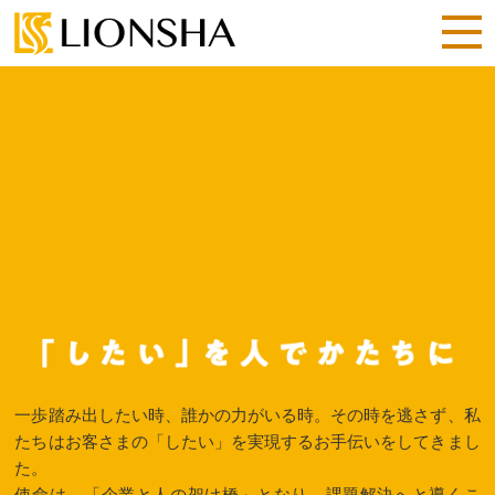
一歩踏み出したい時、誰かの力がいる時。その時を逃さず、
私
たちはお客さまの「したい」を実現するお手伝いをしてきまし
た。
使命は、「企業と人の架け橋」となり、課題解決へと導くこ