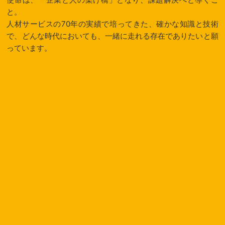
と。
人材サービスの70年の実績で培ってきた、確かな知識と技術
で、
どんな時代においても、一緒に走れる存在でありたいと願
っています。