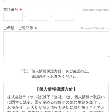
電話番号
※
Telephone Number
-
-
ご希望・ご質問等
※
Requests/Questions
下記「個人情報保護方針」をご確認の上、
確認画面へお進みください。
【個人情報保護方針】
株式会社ライオン社(以下「当社」)は、個人情報の取扱い
に関する法令、国が定める指針その他の規範を遵守し、
お預かりした大切な個人情報を適切に取り扱うことでお