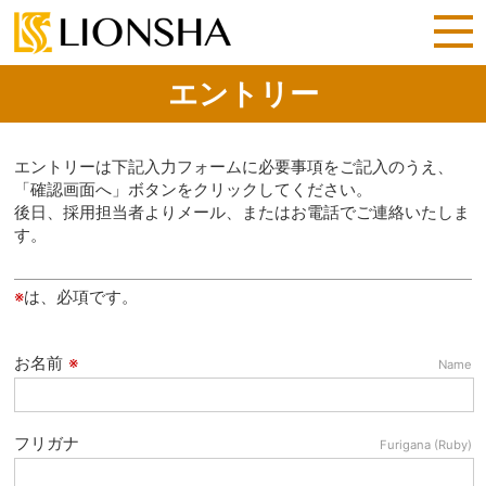
エントリー
エントリーは下記入力フォームに必要事項をご記入のうえ、
「確認画面へ」ボタンをクリックしてください。
後日、採用担当者よりメール、またはお電話でご連絡いたしま
す。
※
は、必項です。
お名前
※
Name
フリガナ
Furigana (Ruby)